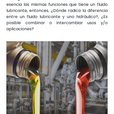
esencia las mismas funciones que tiene un fluido
lubricante, entonces, ¿Dónde radica la diferencia
entre un fluido lubricante y uno hidráulico?, ¿Es
posible combinar o intercambiar usos y/o
aplicaciones?