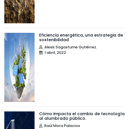
Eficiencia energética, una estrategia de
sostenibilidad
Alexis Sagastume Gutiérrez.
1 abril, 2022
Cómo impacta el cambio de tecnología
al alumbrado público.
Raúl Mora Palacios