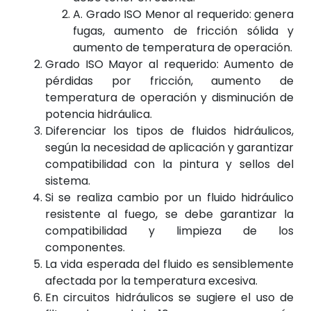
A. Grado ISO Menor al requerido: genera
fugas, aumento de fricción sólida y
aumento de temperatura de operación.
Grado ISO Mayor al requerido: Aumento de
pérdidas por fricción, aumento de
temperatura de operación y disminución de
potencia hidráulica.
Diferenciar los tipos de fluidos hidráulicos,
según la necesidad de aplicación y garantizar
compatibilidad con la pintura y sellos del
sistema.
Si se realiza cambio por un fluido hidráulico
resistente al fuego, se debe garantizar la
compatibilidad y limpieza de los
componentes.
La vida esperada del fluido es sensiblemente
afectada por la temperatura excesiva.
En circuitos hidráulicos se sugiere el uso de