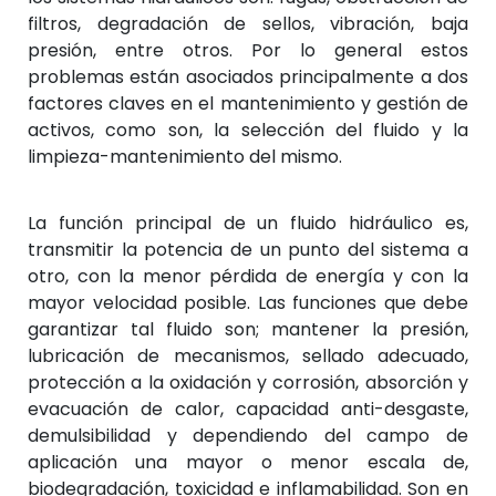
filtros, degradación de sellos, vibración, baja
presión, entre otros. Por lo general estos
problemas están asociados principalmente a dos
factores claves en el mantenimiento y gestión de
activos, como son, la selección del fluido y la
limpieza-mantenimiento del mismo.
La función principal de un fluido hidráulico es,
transmitir la potencia de un punto del sistema a
otro, con la menor pérdida de energía y con la
mayor velocidad posible. Las funciones que debe
garantizar tal fluido son; mantener la presión,
lubricación de mecanismos, sellado adecuado,
protección a la oxidación y corrosión, absorción y
evacuación de calor, capacidad anti-desgaste,
demulsibilidad y dependiendo del campo de
aplicación una mayor o menor escala de,
biodegradación, toxicidad e inflamabilidad. Son en