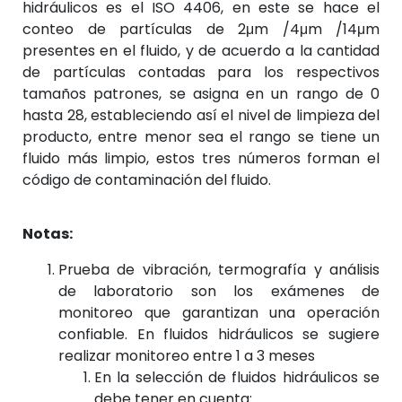
hidráulicos es el ISO 4406, en este se hace el
conteo de partículas de 2μm /4μm /14μm
presentes en el fluido, y de acuerdo a la cantidad
de partículas contadas para los respectivos
tamaños patrones, se asigna en un rango de 0
hasta 28, estableciendo así el nivel de limpieza del
producto, entre menor sea el rango se tiene un
fluido más limpio, estos tres números forman el
código de contaminación del fluido.
Notas:
Prueba de vibración, termografía y análisis
de laboratorio son los exámenes de
monitoreo que garantizan una operación
confiable. En fluidos hidráulicos se sugiere
realizar monitoreo entre 1 a 3 meses
En la selección de fluidos hidráulicos se
debe tener en cuenta: