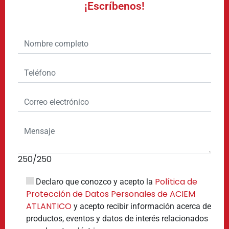
¡Escríbenos!
250
/250
Política de
Declaro que conozco y acepto la
Protección de Datos Personales de ACIEM
ATLANTICO
y acepto recibir información acerca de
productos, eventos y datos de interés relacionados