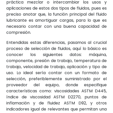
práctica mezclar o intercambiar los usos y
aplicaciones de estos dos tipos de fluidos, pues es
preciso anotar que, la función principal del fluido
lubricante es amortiguar cargas, para lo que es
necesario contar con una buena capacidad de
compresión.
Entendidas estas diferencias, pasamos al crucial
proceso de selección de fluidos, aquí lo básico es
conocer los siguientes datos: máquina,
componente, presión de trabajo, temperatura de
trabajo, velocidad de trabajo, aplicación y tipo de
uso. Lo ideal sería contar con un formato de
selección, preferiblemente suministrado por el
proveedor del equipo, donde especifique
características como: viscosidades ASTM D445,
índice de viscosidad ASTM D2270, puntos de
inflamación y de fluidez ASTM D92, y otros
indicadores igual de relevantes que permitan una