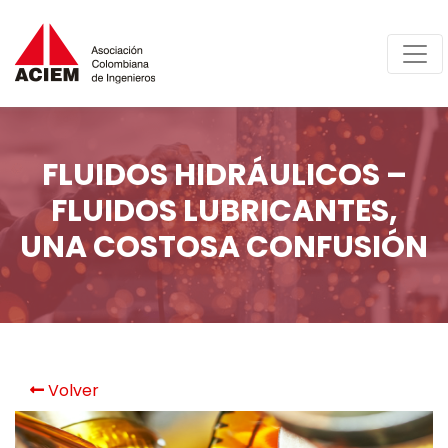
FLUIDOS HIDRÁULICOS –
FLUIDOS LUBRICANTES,
UNA COSTOSA CONFUSIÓN
Volver