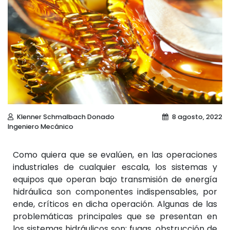
Klenner Schmalbach Donado
8 agosto, 2022
Ingeniero Mecánico
Como quiera que se evalúen, en las operaciones
industriales de cualquier escala, los sistemas y
equipos que operan bajo transmisión de energía
hidráulica son componentes indispensables, por
ende, críticos en dicha operación. Algunas de las
problemáticas principales que se presentan en
los sistemas hidráulicos son: fugas, obstrucción de