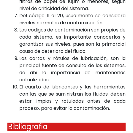
filtros de papel de 10μm o menores, según
nivel de criticidad del sistema.
Del código 11 al 20, usualmente se considera
niveles normales de contaminación.
Los códigos de contaminación son propios de
cada sistema, es importante conocerlos y
garantizar sus niveles, pues son la primordial
causa de deterioro del fluido.
Las cartas y rótulos de lubricación, son la
principal fuente de consulta de los sistemas,
de ahí la importancia de mantenerlas
actualizadas.
El cuarto de lubricantes y las herramientas
con las que se suministran los fluidos, deben
estar limpias y rotuladas antes de cada
proceso, para evitar la contaminación.
Bibliografia