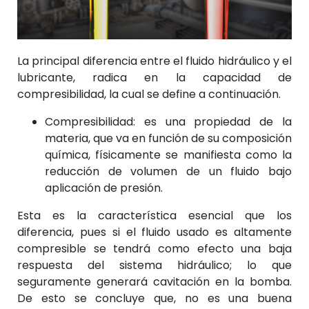
La principal diferencia entre el fluido hidráulico y el
lubricante, radica en la capacidad de
compresibilidad, la cual se define a continuación.
Compresibilidad: es una propiedad de la
materia, que va en función de su composición
química, físicamente se manifiesta como la
reducción de volumen de un fluido bajo
aplicación de presión.
Esta es la característica esencial que los
diferencia, pues si el fluido usado es altamente
compresible se tendrá como efecto una baja
respuesta del sistema hidráulico; lo que
seguramente generará cavitación en la bomba.
De esto se concluye que, no es una buena