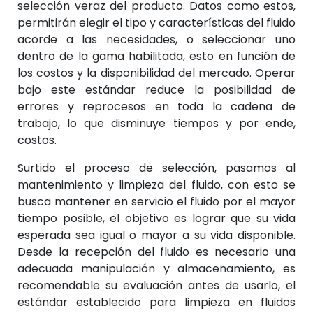
selección veraz del producto. Datos como estos,
permitirán elegir el tipo y características del fluido
acorde a las necesidades, o seleccionar uno
dentro de la gama habilitada, esto en función de
los costos y la disponibilidad del mercado. Operar
bajo este estándar reduce la posibilidad de
errores y reprocesos en toda la cadena de
trabajo, lo que disminuye tiempos y por ende,
costos.
Surtido el proceso de selección, pasamos al
mantenimiento y limpieza del fluido, con esto se
busca mantener en servicio el fluido por el mayor
tiempo posible, el objetivo es lograr que su vida
esperada sea igual o mayor a su vida disponible.
Desde la recepción del fluido es necesario una
adecuada manipulación y almacenamiento, es
recomendable su evaluación antes de usarlo, el
estándar establecido para limpieza en fluidos