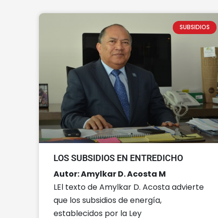
SUBSIDIOS
LOS SUBSIDIOS EN ENTREDICHO
Autor: Amylkar D. Acosta M
LEl texto de Amylkar D. Acosta advierte
que los subsidios de energía,
establecidos por la Ley