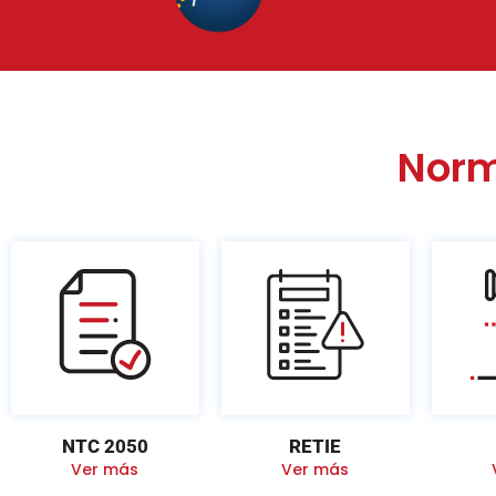
Norm
NTC 2050
RETIE
Ver más
Ver más