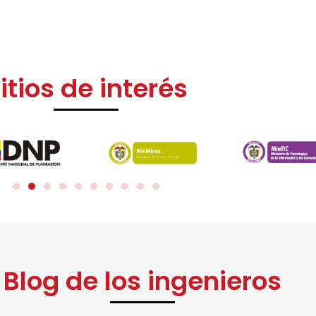
itios de interés
Blog de los ingenieros