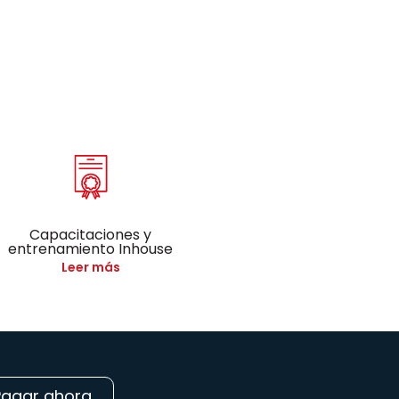
Capacitaciones y
entrenamiento Inhouse
Leer más
Pagar ahora