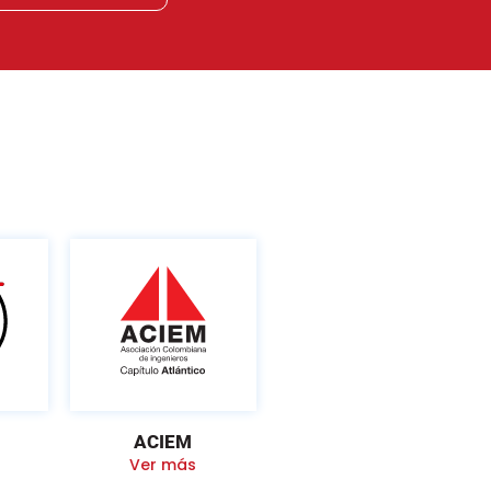
ACIEM
Ver más