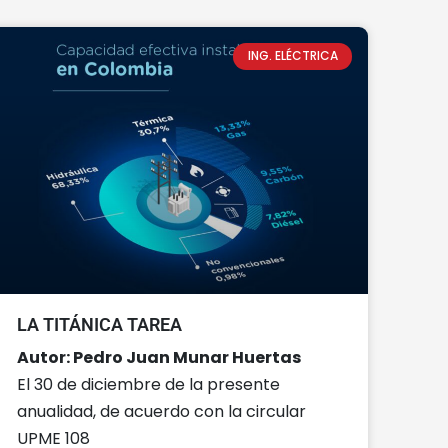
ING. ELÉCTRICA
LA TITÁNICA TAREA
Autor: Pedro Juan Munar Huertas
El 30 de diciembre de la presente
anualidad, de acuerdo con la circular
UPME 108