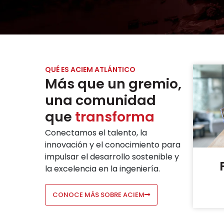
QUÉ ES ACIEM ATLÁNTICO
Más que un gremio,
una comunidad
que
transforma
Conectamos el talento, la
innovación y el conocimiento para
impulsar el desarrollo sostenible y
la excelencia en la ingeniería.
CONOCE MÁS SOBRE ACIEM