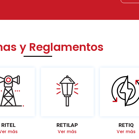
as y Reglamentos
RITEL
RETILAP
RETIQ
Ver más
Ver más
Ver más