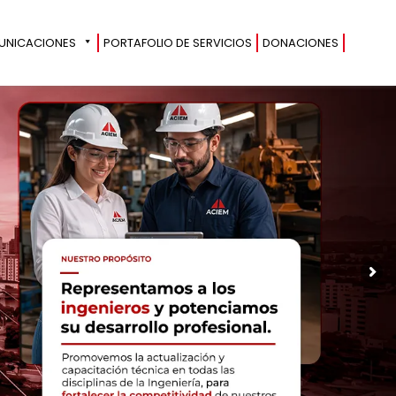
UNICACIONES
PORTAFOLIO DE SERVICIOS
DONACIONES