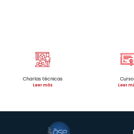
Charlas técnicas
Curso
Leer más
Leer m