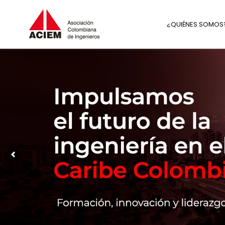
¿QUIÉNES SOMOS