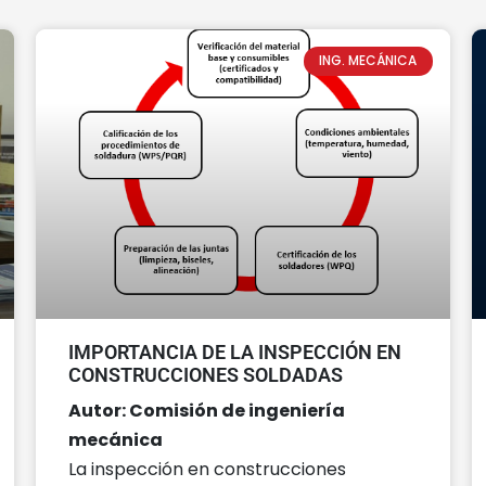
ING. MECÁNICA
IMPORTANCIA DE LA INSPECCIÓN EN
CONSTRUCCIONES SOLDADAS
Autor: Comisión de ingeniería
mecánica
La inspección en construcciones