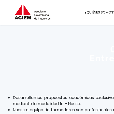
¿QUIÉNES SOMOS
Entr
Desarrollamos propuestas académicas exclusiva
mediante la modalidad In – House.
Nuestro equipo de formadores son profesionales ex