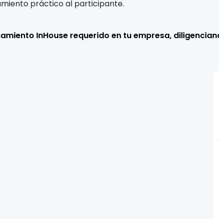
miento práctico al participante.
namiento InHouse requerido en tu empresa, diligencian