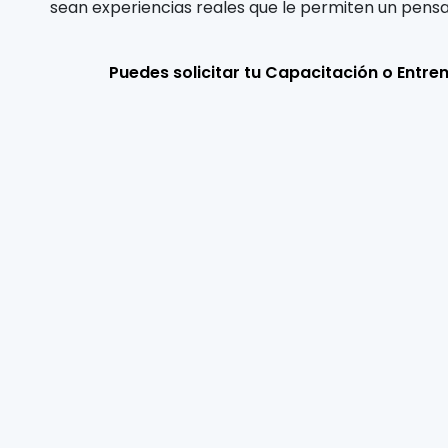
sean experiencias reales que le permiten un pensa
Puedes solicitar tu Capacitación o Entre