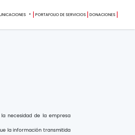
UNICACIONES
PORTAFOLIO DE SERVICIOS
DONACIONES
 la necesidad de la empresa
que la información transmitida