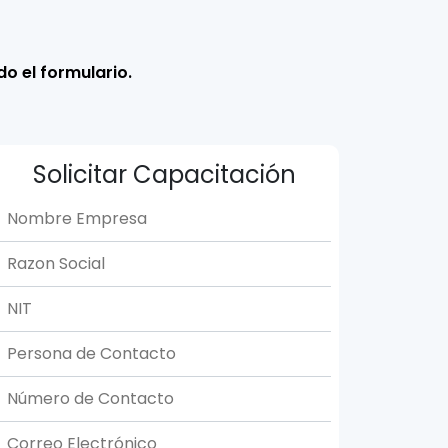
do el formulario.
Solicitar Capacitación