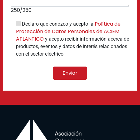
250
/250
Política de
Declaro que conozco y acepto la
Protección de Datos Personales de ACIEM
ATLANTICO
y acepto recibir información acerca de
productos, eventos y datos de interés relacionados
con el sector eléctrico