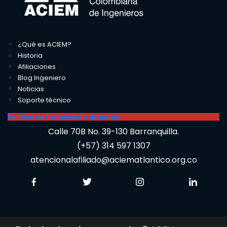
¿Qué es ACIEM?
Historia
Afiliaciones
Blog Ingeniero
Noticias
Soporte técnico
Política de tratamiento de datos
Calle 70B No. 39-130 Barranquilla.
(+57) 314 597 1307
atencionalafiliado@aciematlantico.org.co