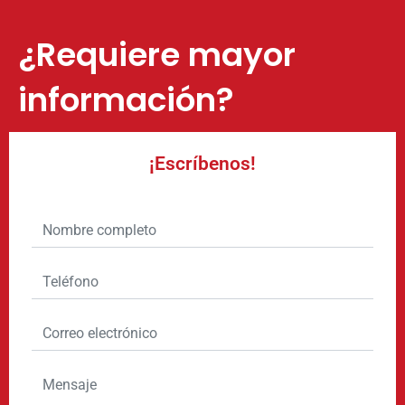
¿Requiere mayor
información?
¡Escríbenos!