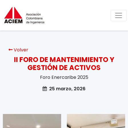
Volver
II FORO DE MANTENIMIENTO Y
GESTIÓN DE ACTIVOS
Foro Enercaribe 2025
25 marzo, 2026