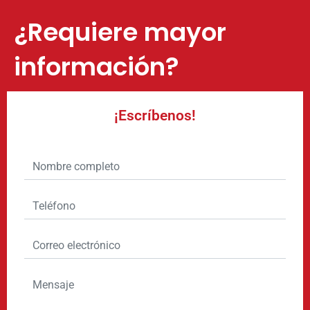
¿Requiere mayor
información?
¡Escríbenos!