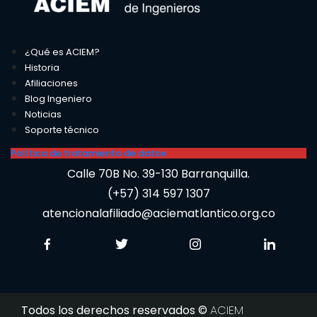
¿Qué es ACIEM?
Historia
Afiliaciones
Blog Ingeniero
Noticias
Soporte técnico
Política de tratamiento de datos
Calle 70B No. 39-130 Barranquilla.
(+57) 314 597 1307
atencionalafiliado@aciematlantico.org.co
Todos los derechos reservados ©
ACIEM