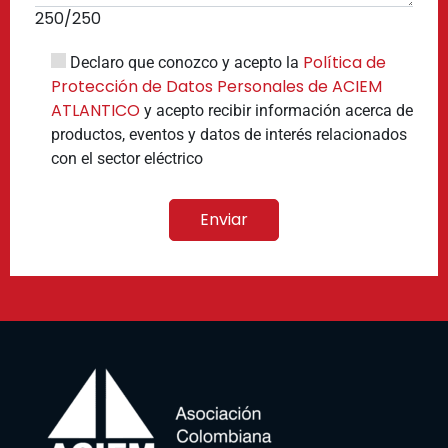
250
/250
Política de
Declaro que conozco y acepto la
Protección de Datos Personales de ACIEM
ATLANTICO
y acepto recibir información acerca de
productos, eventos y datos de interés relacionados
con el sector eléctrico