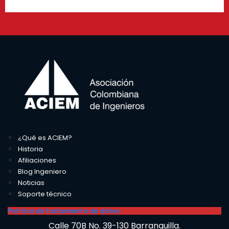
¿Qué es ACIEM?
Historia
Afiliaciones
Blog Ingeniero
Noticias
Soporte técnico
Política de tratamiento de datos
Calle 70B No. 39-130 Barranquilla.