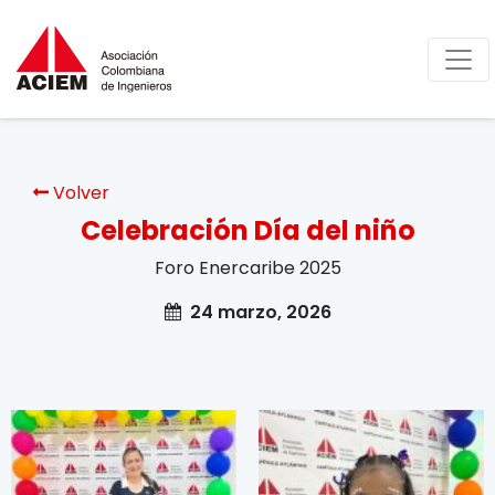
Volver
Celebración Día del niño
Foro Enercaribe 2025
24 marzo, 2026