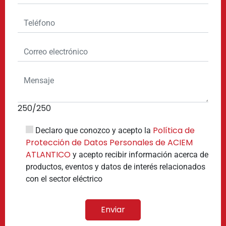
250
/250
Política de
Declaro que conozco y acepto la
Protección de Datos Personales de ACIEM
ATLANTICO
y acepto recibir información acerca de
productos, eventos y datos de interés relacionados
con el sector eléctrico