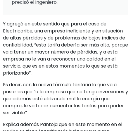
precisó el ingeniero.
Y agregó en este sentido que para el caso de
Electricaribe, una empresa ineficiente y en situación
de altas pérdidas y de problemas de bajos índices de
confiabilidad, “esta tarifa debería ser más alta, porque
va a tener un mayor número de pérdidas, y a esta
empresa no le van a reconocer una calidad en el
servicio, que es en estos momentos lo que se está
priorizando”.
Es decir, con la nueva fórmula tarifaria lo que va a
pasar es que “a la empresa que no tenga inversiones y
que además esté utilizando mal la energía que
compra, le va tocar aumentar las tarifas para poder
ser viable”.
Explica además Pantoja que en este momento en el