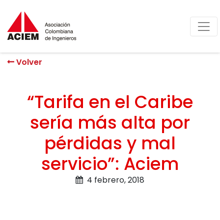
Volver
“Tarifa en el Caribe
sería más alta por
pérdidas y mal
servicio”: Aciem
4 febrero, 2018