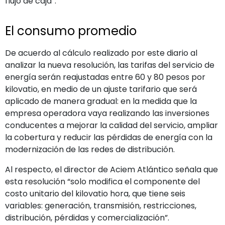
flujo de caja”.
El consumo promedio
De acuerdo al cálculo realizado por este diario al
analizar la nueva resolución, las tarifas del servicio de
energía serán reajustadas entre 60 y 80 pesos por
kilovatio, en medio de un ajuste tarifario que será
aplicado de manera gradual: en la medida que la
empresa operadora vaya realizando las inversiones
conducentes a mejorar la calidad del servicio, ampliar
la cobertura y reducir las pérdidas de energía con la
modernización de las redes de distribución.
Al respecto, el director de Aciem Atlántico señala que
esta resolución “solo modifica el componente del
costo unitario del kilovatio hora, que tiene seis
variables: generación, transmisión, restricciones,
distribución, pérdidas y comercialización”.