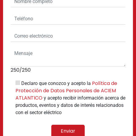
250
/250
Política de
Declaro que conozco y acepto la
Protección de Datos Personales de ACIEM
ATLANTICO
y acepto recibir información acerca de
productos, eventos y datos de interés relacionados
con el sector eléctrico