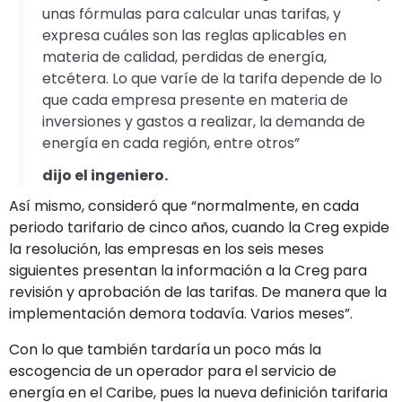
unas fórmulas para calcular unas tarifas, y
expresa cuáles son las reglas aplicables en
materia de calidad, perdidas de energía,
etcétera. Lo que varíe de la tarifa depende de lo
que cada empresa presente en materia de
inversiones y gastos a realizar, la demanda de
energía en cada región, entre otros”
dijo el ingeniero.
Así mismo, consideró que “normalmente, en cada
periodo tarifario de cinco años, cuando la Creg expide
la resolución, las empresas en los seis meses
siguientes presentan la información a la Creg para
revisión y aprobación de las tarifas. De manera que la
implementación demora todavía. Varios meses”.
Con lo que también tardaría un poco más la
escogencia de un operador para el servicio de
energía en el Caribe, pues la nueva definición tarifaria