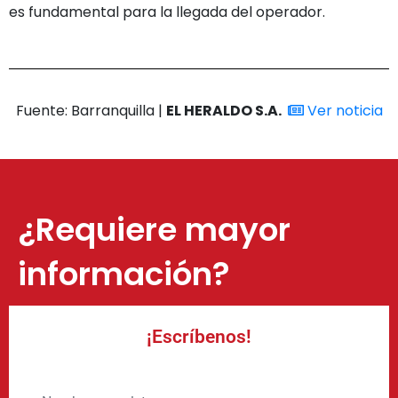
es fundamental para la llegada del operador.
Fuente: Barranquilla |
EL HERALDO S.A.
Ver noticia
¿Requiere mayor
información?
¡Escríbenos!