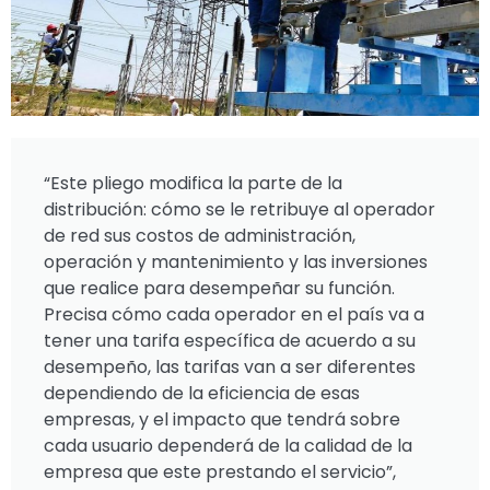
“Este pliego modifica la parte de la
distribución: cómo se le retribuye al operador
de red sus costos de administración,
operación y mantenimiento y las inversiones
que realice para desempeñar su función.
Precisa cómo cada operador en el país va a
tener una tarifa específica de acuerdo a su
desempeño, las tarifas van a ser diferentes
dependiendo de la eficiencia de esas
empresas, y el impacto que tendrá sobre
cada usuario dependerá de la calidad de la
empresa que este prestando el servicio”,