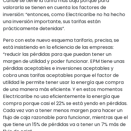
Caribe se tiene la tarifa más baja porque para
valorarla se tienen en cuenta los factores de
inversión: “entonces, como Electricaribe no ha hecho
una inversión importante, sus tarifas están
prácticamente detenidas”.
Pero con este nuevo esquema tarifario, precisa, se
está insistiendo en la eficiencia de las empresas:
“reducir las pérdidas para que puedan tener un
margen de utilidad y poder funcionar. EPM tiene unas
pérdidas aceptables e inversiones aceptables y
cobra unas tarifas aceptables porque el factor de
utilidad le permite tener usar la energía que compra
de una manera más eficiente. Y en estos momentos
Electricaribe no usa eficientemente la energía que
compra porque casi el 22% se está yendo en pérdidas.
Cada vez van a tener menos margen para hacer un
flujo de caja razonable para funcionar, mientras que el
que tiene un 15% de pérdidas va a tener un 7% más de