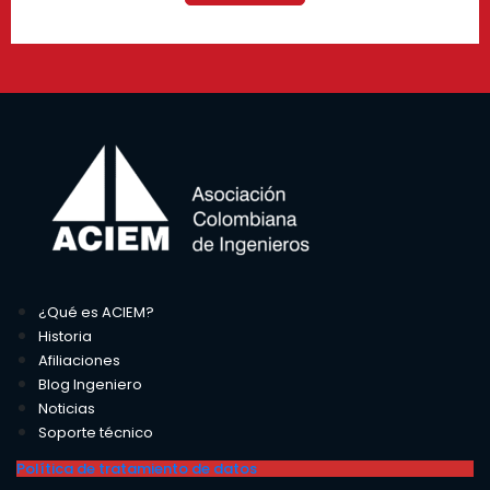
¿Qué es ACIEM?
Historia
Afiliaciones
Blog Ingeniero
Noticias
Soporte técnico
Política de tratamiento de datos