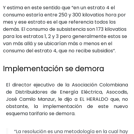
Y estima en este sentido que “en un estrato 4 el
consumo estaría entre 250 y 300 kilovatios hora por
mes y ese estrato es el que referencia todos los
demás. El consumo de subsistencia son 173 kilovatios
para los estratos 1, 2 y 3 pero generalmente estos se
van más allá y se ubicarían más o menos en el
consumo del estrato 4, que no recibe subsidios”.
Implementación se demora
El director ejecutivo de la Asociación Colombiana
de Distribuidores de Energía Eléctrica, Asocodis,
José Camilo Manzur, le dijo a EL HERALDO que, no
obstante, la implementación de este nuevo
esquema tarifario se demora.
“La resolución es una metodología en la cual hay