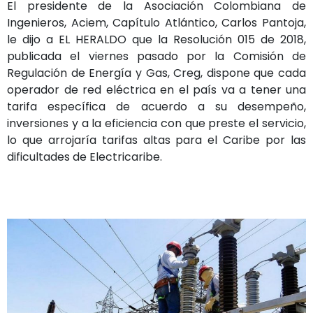
El presidente de la Asociación Colombiana de
Ingenieros, Aciem, Capítulo Atlántico, Carlos Pantoja,
le dijo a EL HERALDO que la Resolución 015 de 2018,
publicada el viernes pasado por la Comisión de
Regulación de Energía y Gas, Creg, dispone que cada
operador de red eléctrica en el país va a tener una
tarifa específica de acuerdo a su desempeño,
inversiones y a la eficiencia con que preste el servicio,
lo que arrojaría tarifas altas para el Caribe por las
dificultades de Electricaribe.