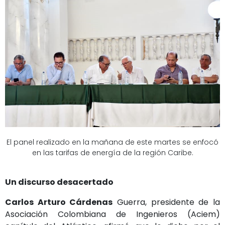
El panel realizado en la mañana de este martes se enfocó
en las tarifas de energía de la región Caribe.
Un discurso desacertado
Carlos Arturo Cárdenas
Guerra, presidente de la
Asociación Colombiana de Ingenieros (Aciem)