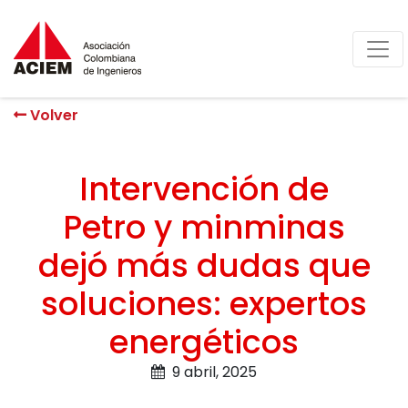
Volver
Intervención de
Petro y minminas
dejó más dudas que
soluciones: expertos
energéticos
9 abril, 2025