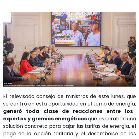
El televisado consejo de ministros de este lunes, que
se centró en esta oportunidad en el tema de energía,
generó toda clase de reacciones entre los
expertos y gremios energéticos
que esperaban una
solución concreta para bajar las tarifas de energía, el
pago de la opción tarifaria y el desembolso de los