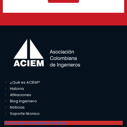
¿Qué es ACIEM?
Historia
Afiliaciones
Blog Ingeniero
Noticias
Soporte técnico
Política de tratamiento de datos