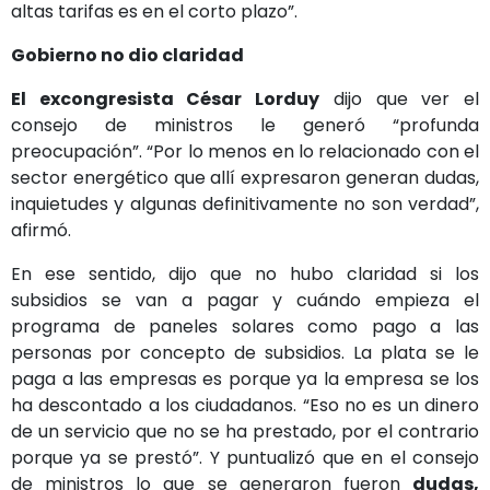
altas tarifas es en el corto plazo”.
Gobierno no dio claridad
El excongresista César Lorduy
dijo que ver el
consejo de ministros le generó “profunda
preocupación”. “Por lo menos en lo relacionado con el
sector energético que allí expresaron generan dudas,
inquietudes y algunas definitivamente no son verdad”,
afirmó.
En ese sentido, dijo que no hubo claridad si los
subsidios se van a pagar y cuándo empieza el
programa de paneles solares como pago a las
personas por concepto de subsidios. La plata se le
paga a las empresas es porque ya la empresa se los
ha descontado a los ciudadanos. “Eso no es un dinero
de un servicio que no se ha prestado, por el contrario
porque ya se prestó”. Y puntualizó que en el consejo
de ministros lo que se generaron fueron
dudas,