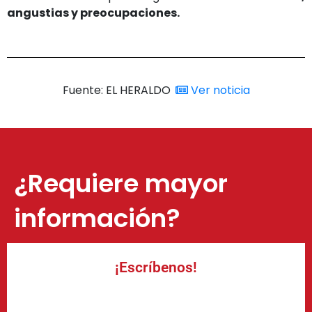
angustias y preocupaciones.
Fuente: EL HERALDO
Ver noticia
¿Requiere mayor
información?
¡Escríbenos!