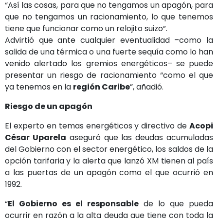
“Así las cosas, para que no tengamos un apagón, para
que no tengamos un racionamiento, lo que tenemos
tiene que funcionar como un relojito suizo”.
Advirtió que ante cualquier eventualidad –como la
salida de una térmica o una fuerte sequía como lo han
venido alertado los gremios energéticos– se puede
presentar un riesgo de racionamiento “como el que
ya tenemos en la
región Caribe
”, añadió.
Riesgo de un apagón
El experto en temas energéticos y directivo de
Acopi
César Uparela
aseguró que las deudas acumuladas
del Gobierno con el sector energético, los saldos de la
opción tarifaria y la alerta que lanzó XM tienen al país
a las puertas de un apagón como el que ocurrió en
1992.
“
El Gobierno es el responsable
de lo que pueda
ocurrir en razón a la alta deuda que tiene con toda la