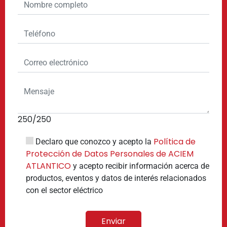
250
/250
Política de
Declaro que conozco y acepto la
Protección de Datos Personales de ACIEM
ATLANTICO
y acepto recibir información acerca de
productos, eventos y datos de interés relacionados
con el sector eléctrico