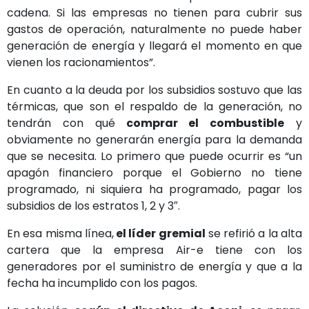
cadena. Si las empresas no tienen para cubrir sus
gastos de operación, naturalmente no puede haber
generación de energía y llegará el momento en que
vienen los racionamientos”.
En cuanto a la deuda por los subsidios sostuvo que las
térmicas, que son el respaldo de la generación, no
tendrán con qué
comprar el combustible
y
obviamente no generarán energía para la demanda
que se necesita. Lo primero que puede ocurrir es “un
apagón financiero porque el Gobierno no tiene
programado, ni siquiera ha programado, pagar los
subsidios de los estratos 1, 2 y 3″.
En esa misma línea,
el líder gremial
se refirió a la alta
cartera que la empresa Air-e tiene con los
generadores por el suministro de energía y que a la
fecha ha incumplido con los pagos.