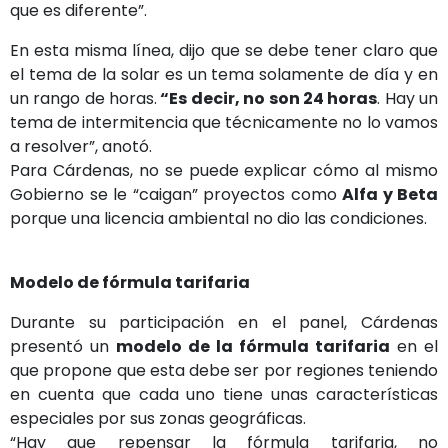
que es diferente”.
En esta misma línea, dijo que se debe tener claro que
el tema de la solar es un tema solamente de día y en
un rango de horas.
“Es decir, no son 24 horas
. Hay un
tema de intermitencia que técnicamente no lo vamos
a resolver”, anotó.
Para Cárdenas, no se puede explicar cómo al mismo
Gobierno se le “caigan” proyectos como
Alfa y Beta
porque una licencia ambiental no dio las condiciones.
Modelo de fórmula tarifaria
Durante su participación en el panel, Cárdenas
presentó un
modelo de la fórmula tarifaria
en el
que propone que esta debe ser por regiones teniendo
en cuenta que cada uno tiene unas características
especiales por sus zonas geográficas.
“Hay que repensar la fórmula tarifaria, no