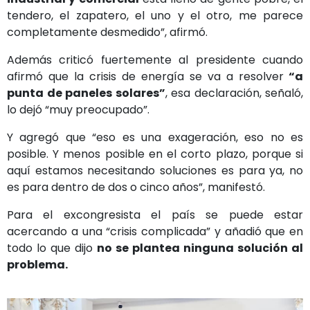
tendero, el zapatero, el uno y el otro, me parece
completamente desmedido”, afirmó.
Además criticó fuertemente al presidente cuando
afirmó que la crisis de energía se va a resolver
“a
punta de paneles solares”
, esa declaración, señaló,
lo dejó “muy preocupado”.
Y agregó que “eso es una exageración, eso no es
posible. Y menos posible en el corto plazo, porque si
aquí estamos necesitando soluciones es para ya, no
es para dentro de dos o cinco años”, manifestó.
Para el excongresista el país se puede estar
acercando a una “crisis complicada” y añadió que en
todo lo que dijo
no se plantea ninguna solución al
problema.