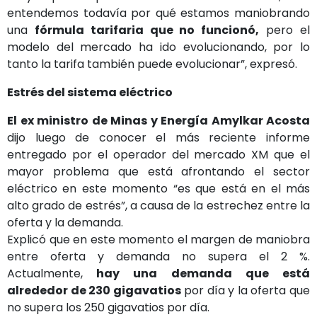
entendemos todavía por qué estamos maniobrando
una
fórmula tarifaria que no funcionó,
pero el
modelo del mercado ha ido evolucionando, por lo
tanto la tarifa también puede evolucionar”, expresó.
Estrés del sistema eléctrico
El ex ministro de Minas y Energía Amylkar Acosta
dijo luego de conocer el más reciente informe
entregado por el operador del mercado XM que el
mayor problema que está afrontando el sector
eléctrico en este momento “es que está en el más
alto grado de estrés”, a causa de la estrechez entre la
oferta y la demanda.
Explicó que en este momento el margen de maniobra
entre oferta y demanda no supera el 2 %.
Actualmente,
hay una demanda que está
alrededor de 230 gigavatios
por día y la oferta que
no supera los 250 gigavatios por día.