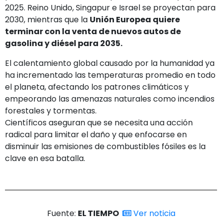
2025. Reino Unido, Singapur e Israel se proyectan para
2030, mientras que la
Unión Europea quiere
terminar con la venta de nuevos autos de
gasolina y diésel para 2035.
El calentamiento global causado por la humanidad ya
ha incrementado las temperaturas promedio en todo
el planeta, afectando los patrones climáticos y
empeorando las amenazas naturales como incendios
forestales y tormentas.
Científicos aseguran que se necesita una acción
radical para limitar el daño y que enfocarse en
disminuir las emisiones de combustibles fósiles es la
clave en esa batalla.
Fuente:
EL TIEMPO
Ver noticia