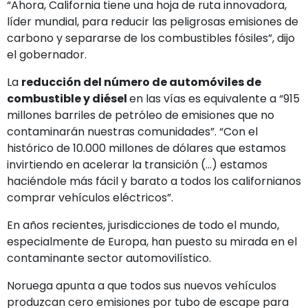
“Ahora, California tiene una hoja de ruta innovadora,
líder mundial, para reducir las peligrosas emisiones de
carbono y separarse de los combustibles fósiles”, dijo
el gobernador.
La
reducción del número de automóviles de
combustible y diésel
en las vías es equivalente a “915
millones barriles de petróleo de emisiones que no
contaminarán nuestras comunidades”. “Con el
histórico de 10.000 millones de dólares que estamos
invirtiendo en acelerar la transición (…) estamos
haciéndole más fácil y barato a todos los californianos
comprar vehículos eléctricos”.
En años recientes, jurisdicciones de todo el mundo,
especialmente de Europa, han puesto su mirada en el
contaminante sector automovilístico.
Noruega apunta a que todos sus nuevos vehículos
produzcan cero emisiones por tubo de escape para