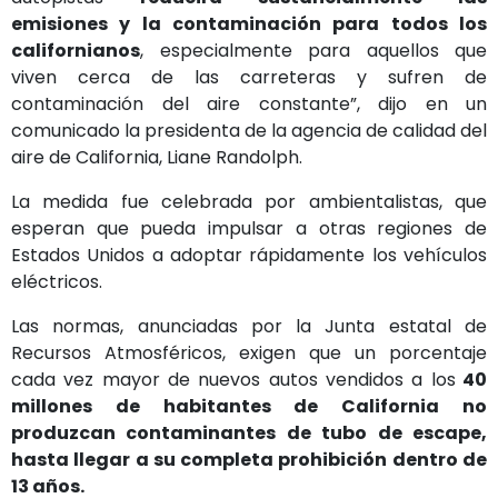
emisiones y la contaminación para todos los
californianos
, especialmente para aquellos que
viven cerca de las carreteras y sufren de
contaminación del aire constante”, dijo en un
comunicado la presidenta de la agencia de calidad del
aire de California, Liane Randolph.
La medida fue celebrada por ambientalistas, que
esperan que pueda impulsar a otras regiones de
Estados Unidos a adoptar rápidamente los vehículos
eléctricos.
Las normas, anunciadas por la Junta estatal de
Recursos Atmosféricos, exigen que un porcentaje
cada vez mayor de nuevos autos vendidos a los
40
millones de habitantes de California no
produzcan contaminantes de tubo de escape,
hasta llegar a su completa prohibición dentro de
13 años.