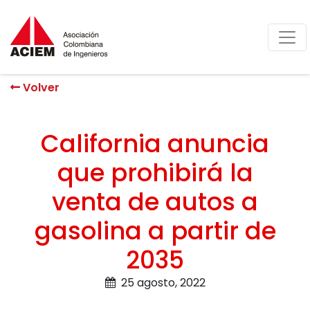
Volver
California anuncia
que prohibirá la
venta de autos a
gasolina a partir de
2035
25 agosto, 2022