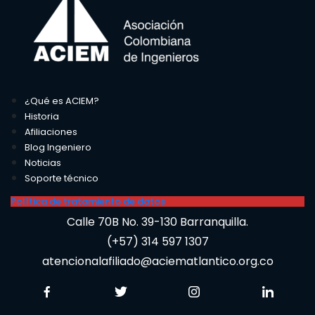
¿Qué es ACIEM?
Historia
Afiliaciones
Blog Ingeniero
Noticias
Soporte técnico
Política de tratamiento de datos
Calle 70B No. 39-130 Barranquilla.
(+57) 314 597 1307
atencionalafiliado@aciematlantico.org.co