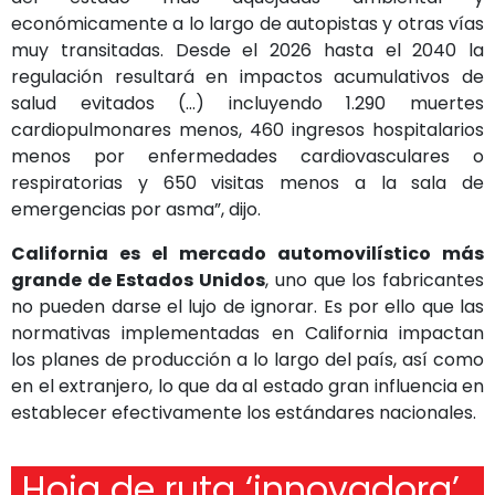
económicamente a lo largo de autopistas y otras vías
muy transitadas. Desde el 2026 hasta el 2040 la
regulación resultará en impactos acumulativos de
salud evitados (…) incluyendo 1.290 muertes
cardiopulmonares menos, 460 ingresos hospitalarios
menos por enfermedades cardiovasculares o
respiratorias y 650 visitas menos a la sala de
emergencias por asma”, dijo.
California es el mercado automovilístico más
grande de Estados Unidos
, uno que los fabricantes
no pueden darse el lujo de ignorar. Es por ello que las
normativas implementadas en California impactan
los planes de producción a lo largo del país, así como
en el extranjero, lo que da al estado gran influencia en
establecer efectivamente los estándares nacionales.
Hoja de ruta ‘innovadora’