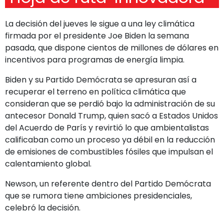
La decisión del jueves le sigue a una ley climática
firmada por el presidente Joe Biden la semana
pasada, que dispone cientos de millones de dólares en
incentivos para programas de energía limpia.
Biden y su Partido Demócrata se apresuran así a
recuperar el terreno en política climática que
consideran que se perdió bajo la administración de su
antecesor Donald Trump, quien sacó a Estados Unidos
del Acuerdo de París y revirtió lo que ambientalistas
calificaban como un proceso ya débil en la reducción
de emisiones de combustibles fósiles que impulsan el
calentamiento global.
Newson, un referente dentro del Partido Demócrata
que se rumora tiene ambiciones presidenciales,
celebró la decisión.