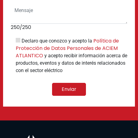
250
/250
Política de
Declaro que conozco y acepto la
Protección de Datos Personales de ACIEM
ATLANTICO
y acepto recibir información acerca de
productos, eventos y datos de interés relacionados
con el sector eléctrico