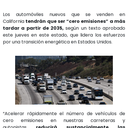
Los automóviles nuevos que se venden en
California
tendrán que ser “cero emisiones” a más
tardar a partir de 2035,
según un texto aprobado
este jueves en este estado, que lidera los esfuerzos
por una transición energética en Estados Unidos.
“Acelerar rápidamente el número de vehículos de
cero emisiones en nuestras carreteras y
autopistas
reducirá sustancialmente las