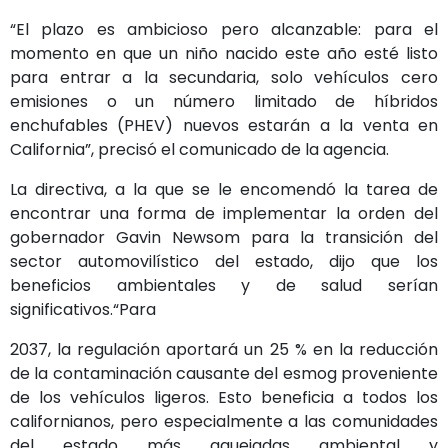
“El plazo es ambicioso pero alcanzable: para el
momento en que un niño nacido este año esté listo
para entrar a la secundaria, solo vehículos cero
emisiones o un número limitado de híbridos
enchufables (PHEV) nuevos estarán a la venta en
California”, precisó el comunicado de la agencia.
La directiva, a la que se le encomendó la tarea de
encontrar una forma de implementar la orden del
gobernador Gavin Newsom para la transición del
sector automovilístico del estado, dijo que los
beneficios ambientales y de salud serían
significativos.
“Para
2037, la regulación aportará un 25 % en la reducción
de la contaminación causante del esmog proveniente
de los vehículos ligeros. Esto beneficia a todos los
californianos, pero especialmente a las comunidades
del estado más aquejadas ambiental y