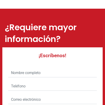
¿Requiere mayor
información?
¡Escríbenos!