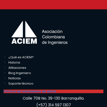
¿Qué es ACIEM?
Historia
Afiliaciones
Blog Ingeniero
Noticias
Soporte técnico
Política de tratamiento de datos
Calle 70B No. 39-130 Barranquilla.
(+57) 314 597 1307