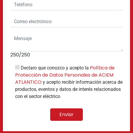
250
/250
Política de
Declaro que conozco y acepto la
Protección de Datos Personales de ACIEM
ATLANTICO
y acepto recibir información acerca de
productos, eventos y datos de interés relacionados
con el sector eléctrico