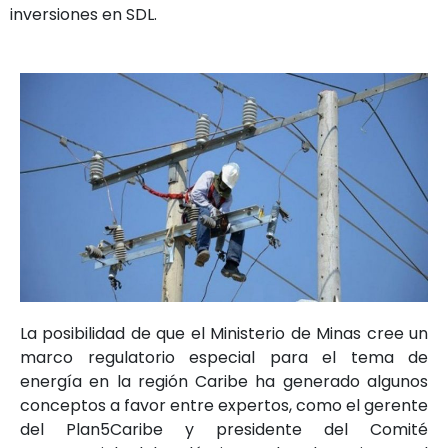
inversiones en SDL.
La posibilidad de que el Ministerio de Minas cree un
marco regulatorio especial para el tema de
energía en la región Caribe ha generado algunos
conceptos a favor entre expertos, como el gerente
del Plan5Caribe y presidente del Comité