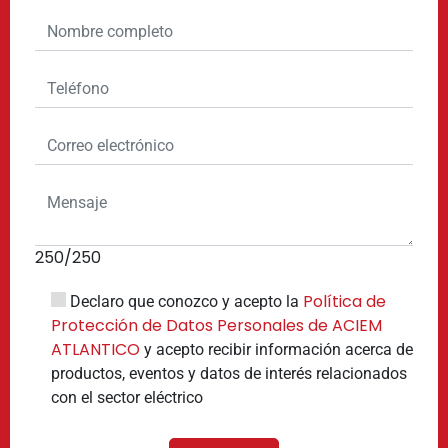
250
/250
Política de
Declaro que conozco y acepto la
Protección de Datos Personales de ACIEM
ATLANTICO
y acepto recibir información acerca de
productos, eventos y datos de interés relacionados
con el sector eléctrico