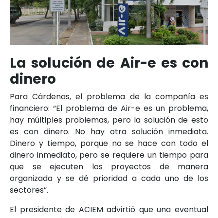
La solución de Air-e es con
dinero
Para Cárdenas, el problema de la compañía es
financiero: “El problema de Air-e es un problema,
hay múltiples problemas, pero la solución de esto
es con dinero. No hay otra solución inmediata.
Dinero y tiempo, porque no se hace con todo el
dinero inmediato, pero se requiere un tiempo para
que se ejecuten los proyectos de manera
organizada y se dé prioridad a cada uno de los
sectores”.
El presidente de ACIEM advirtió que una eventual