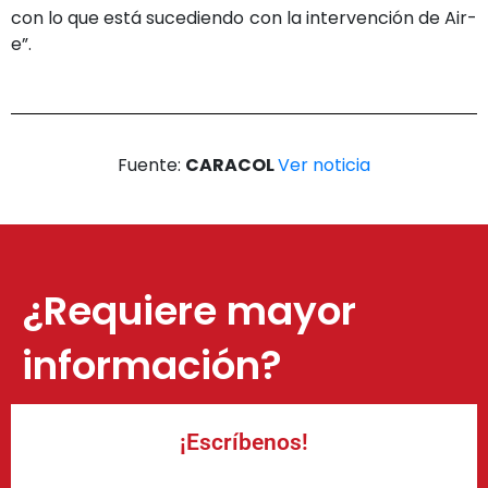
con lo que está sucediendo con la intervención de Air-
e”.
Fuente:
CARACOL
Ver noticia
¿Requiere mayor
información?
¡Escríbenos!