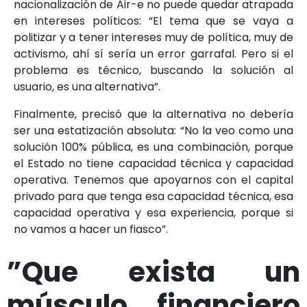
nacionalización de Air-e no puede quedar atrapada
en intereses políticos: “El tema que se vaya a
politizar y a tener intereses muy de política, muy de
activismo, ahí sí sería un error garrafal. Pero si el
problema es técnico, buscando la solución al
usuario, es una alternativa”.
Finalmente, precisó que la alternativa no debería
ser una estatización absoluta: “No la veo como una
solución 100% pública, es una combinación, porque
el Estado no tiene capacidad técnica y capacidad
operativa. Tenemos que apoyarnos con el capital
privado para que tenga esa capacidad técnica, esa
capacidad operativa y esa experiencia, porque si
no vamos a hacer un fiasco”.
”Que exista un
músculo financiero