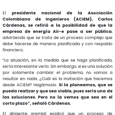
El
presidente nacional de la Asociación
Colombiana de Ingenieros (ACIEM), Carlos
Cárdenas, se refirió a la posibilidad de que la
empresa de energía Air-e pase a ser pública
,
advirtiendo que se trata de un proceso complejo que
debe hacerse de manera planificada y con respaldo
financiero.
“La situación, en la medida que se haga planificada,
sería interesante verlo. Sin embargo, si es una solución
por solamente cambiar el problema, no vamos a
resultar en nada. ¿Cuál es la invitación que hacemos
desde ACIEM? Hagámoslo.
Si la planeamos, que se
pueda realizar y que sea viable, pues sería una de
las soluciones. Pero no la vemos que sea en el
corto plazo”, señaló Cárdenas.
El dirigente gremial explicó que un proceso de