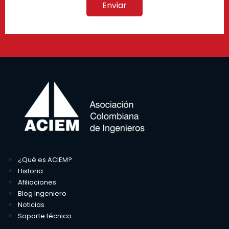
¿Qué es ACIEM?
Historia
Afiliaciones
Blog Ingeniero
Noticias
Soporte técnico