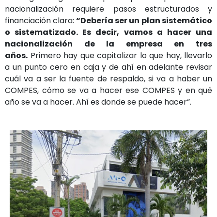
nacionalización requiere pasos estructurados y
financiación clara:
“Debería ser un plan sistemático
o sistematizado. Es decir, vamos a hacer una
nacionalización de la empresa en tres
años.
Primero hay que capitalizar lo que hay, llevarlo
a un punto cero en caja y de ahí en adelante revisar
cuál va a ser la fuente de respaldo, si va a haber un
COMPES, cómo se va a hacer ese COMPES y en qué
año se va a hacer. Ahí es donde se puede hacer”.