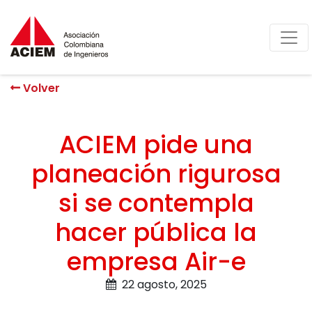
Volver
ACIEM pide una
planeación rigurosa
si se contempla
hacer pública la
empresa Air-e
22 agosto, 2025