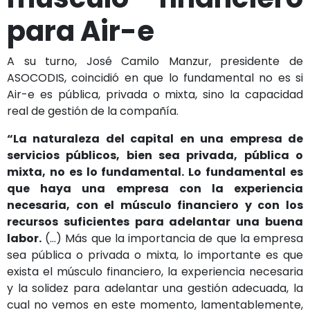
para Air-e
A su turno, José Camilo Manzur, presidente de
ASOCODIS, coincidió en que lo fundamental no es si
Air-e es pública, privada o mixta, sino la capacidad
real de gestión de la compañía.
“La naturaleza del capital en una empresa de
servicios públicos, bien sea privada, pública o
mixta, no es lo fundamental. Lo fundamental es
que haya una empresa con la experiencia
necesaria, con el músculo financiero y con los
recursos suficientes para adelantar una buena
labor.
(…) Más que la importancia de que la empresa
sea pública o privada o mixta, lo importante es que
exista el músculo financiero, la experiencia necesaria
y la solidez para adelantar una gestión adecuada, la
cual no vemos en este momento, lamentablemente,