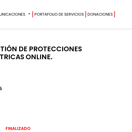
UNICACIONES
PORTAFOLIO DE SERVICIOS
DONACIONES
TIÓN DE PROTECCIONES
TRICAS ONLINE.
5
FINALIZADO