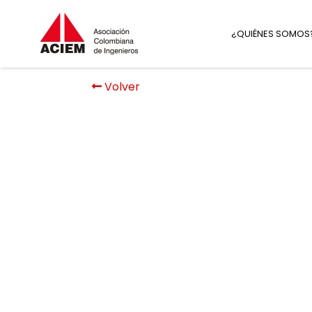
¿QUIÉNES SOMOS
Volver