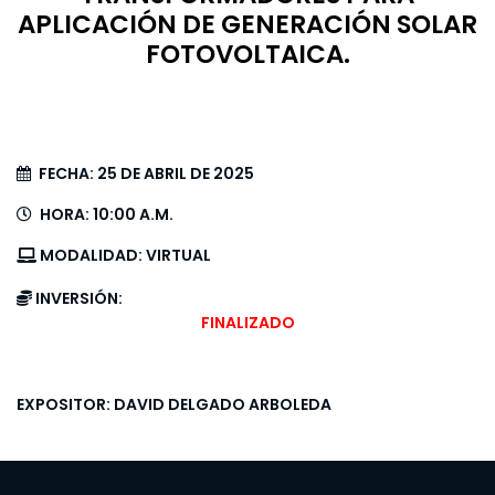
APLICACIÓN DE GENERACIÓN SOLAR
FOTOVOLTAICA.
FECHA:
25 DE ABRIL DE 2025
HORA:
10:00 A.M.
MODALIDAD:
VIRTUAL
INVERSIÓN:
FINALIZADO
EXPOSITOR:
DAVID DELGADO ARBOLEDA