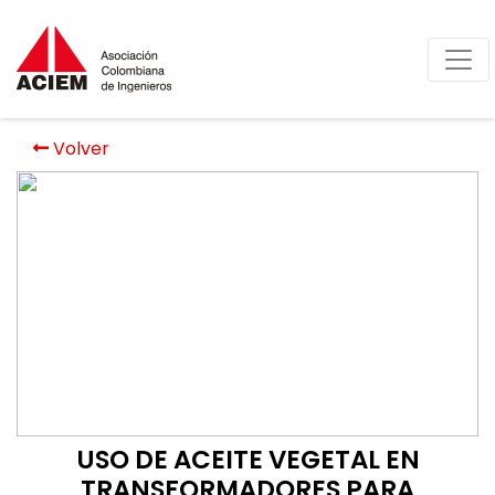
Volver
USO DE ACEITE VEGETAL EN
TRANSFORMADORES PARA