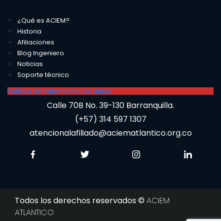
¿Qué es ACIEM?
Historia
Afiliaciones
Blog Ingeniero
Noticias
Soporte técnico
Política de tratamiento de datos
Calle 70B No. 39-130 Barranquilla.
(+57) 314 597 1307
atencionalafiliado@aciematlantico.org.co
Todos los derechos reservados ©
ACIEM
ATLANTICO