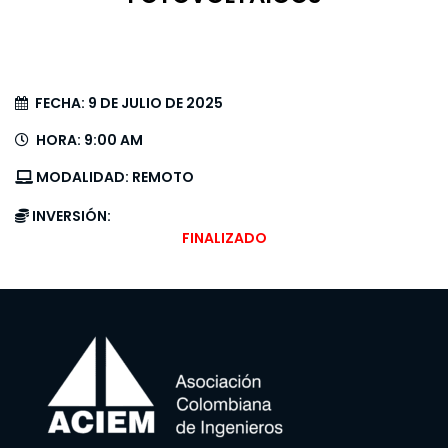
FECHA:
9 DE JULIO DE 2025
HORA:
9:00 AM
MODALIDAD:
REMOTO
INVERSIÓN:
FINALIZADO