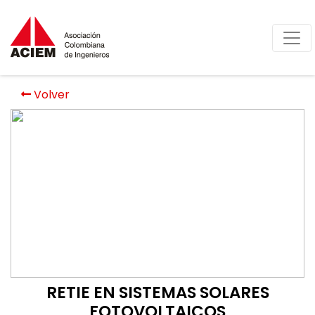
Volver
RETIE EN SISTEMAS SOLARES
FOTOVOLTAICOS