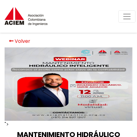
Volver
">
MANTENIMIENTO HIDRÁULICO