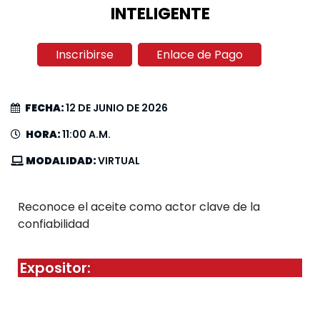
INTELIGENTE
Inscribirse
Enlace de Pago
FECHA:
12 DE JUNIO DE 2026
HORA:
11:00 A.M.
MODALIDAD:
VIRTUAL
Reconoce el aceite como actor clave de la
confiabilidad
Expositor: