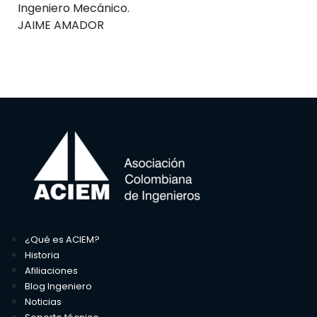
Ingeniero Mecánico.
JAIME AMADOR
¿Qué es ACIEM?
Historia
Afiliaciones
Blog Ingeniero
Noticias