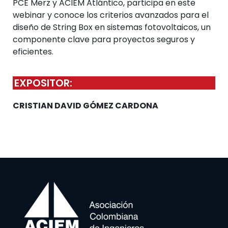
PCE Merz y ACIEM Atlántico, participa en este
webinar y conoce los criterios avanzados para el
diseño de String Box en sistemas fotovoltaicos, un
componente clave para proyectos seguros y
eficientes.
EXPOSITOR:
CRISTIAN DAVID GÓMEZ CARDONA