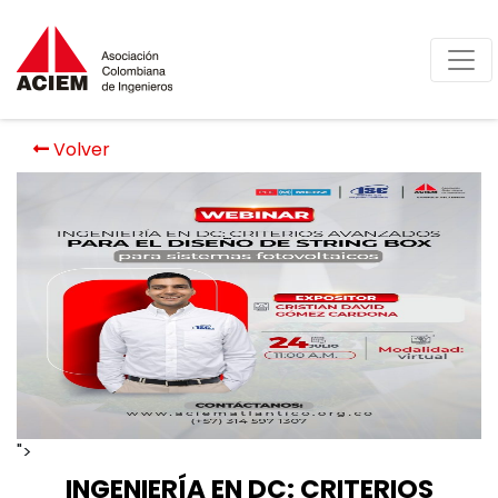
Volver
">
INGENIERÍA EN DC: CRITERIOS