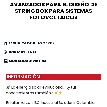
AVANZADOS PARA EL DISEÑO DE
STRING BOX PARA SISTEMAS
FOTOVOLTAICOS
FECHA:
24 DE JULIO DE 2026
HORA:
11:00 A.M.
MODALIDAD:
VIRTUAL
INFORMACIÓN:
La energía solar evoluciona… ¿y tus
conocimientos también?
En alianza con ISC Industrial Solutions Colombia,