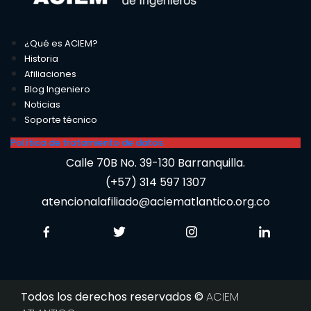
¿Qué es ACIEM?
Historia
Afiliaciones
Blog Ingeniero
Noticias
Soporte técnico
Política de tratamiento de datos
Calle 70B No. 39-130 Barranquilla.
(+57) 314 597 1307
atencionalafiliado@aciematlantico.org.co
Todos los derechos reservados ©
ACIEM