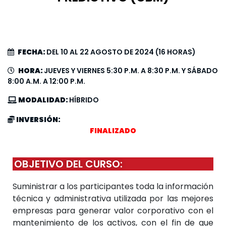
FECHA:
DEL 10 AL 22 AGOSTO DE 2024 (16 HORAS)
HORA:
JUEVES Y VIERNES 5:30 P.M. A 8:30 P.M. Y SÁBADO
8:00 A.M. A 12:00 P.M.
MODALIDAD:
HÍBRIDO
INVERSIÓN:
FINALIZADO
OBJETIVO DEL CURSO:
Suministrar a los participantes toda la información
técnica y administrativa utilizada por las mejores
empresas para generar valor corporativo con el
mantenimiento de los activos, con el fin de que