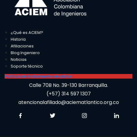
¿Qué es ACIEM?
Historia
Afiliaciones
Blog Ingeniero
Noticias
Soporte técnico
Política de tratamiento de datos
Calle 70B No. 39-130 Barranquilla.
(+57) 314 597 1307
atencionalafiliado@aciematlantico.org.co