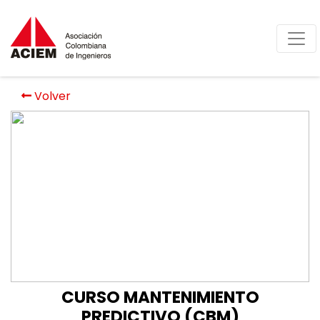
Volver
CURSO MANTENIMIENTO
PREDICTIVO (CBM)