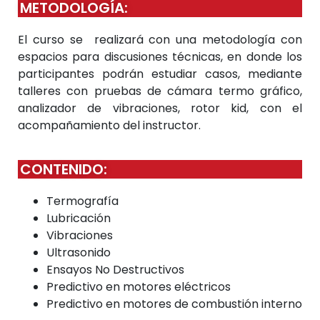
METODOLOGÍA:
El curso se realizará con una metodología con
espacios para discusiones técnicas, en donde los
participantes podrán estudiar casos, mediante
talleres con pruebas de cámara termo gráfico,
analizador de vibraciones, rotor kid, con el
acompañamiento del instructor.
CONTENIDO:
Termografía
Lubricación
Vibraciones
Ultrasonido
Ensayos No Destructivos
Predictivo en motores eléctricos
Predictivo en motores de combustión interno