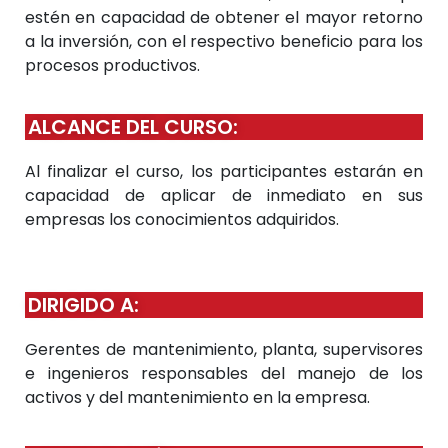
estén en capacidad de obtener el mayor retorno
a la inversión, con el respectivo beneficio para los
procesos productivos.
ALCANCE DEL CURSO:
Al finalizar el curso, los participantes estarán en
capacidad de aplicar de inmediato en sus
empresas los conocimientos adquiridos.
DIRIGIDO A:
Gerentes de mantenimiento, planta, supervisores
e ingenieros responsables del manejo de los
activos y del mantenimiento en la empresa.