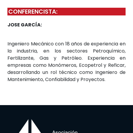
CONFERENCISTA:
JOSE GARCÍA:
Ingeniero Mecánico con 18 años de experiencia en
la industria, en los sectores Petroquímico,
Fertilizante, Gas y Petróleo. Experiencia en
empresas como Monómeros, Ecopetrol y Reficar,
desarrollando un rol técnico como Ingeniero de
Mantenimiento, Confiabilidad y Proyectos.