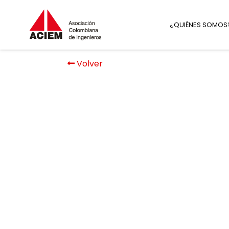
¿QUIÉNES SOMOS
Volver