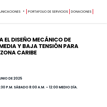
UNICACIONES
PORTAFOLIO DE SERVICIOS
DONACIONES
A EL DISEÑO MECÁNICO DE
 MEDIA Y BAJA TENSIÓN PARA
 ZONA CARIBE
E JUNIO DE 2025
8:30 P.M. SÁBADO 8:00 A.M. – 12:00 MEDIO DÍA.