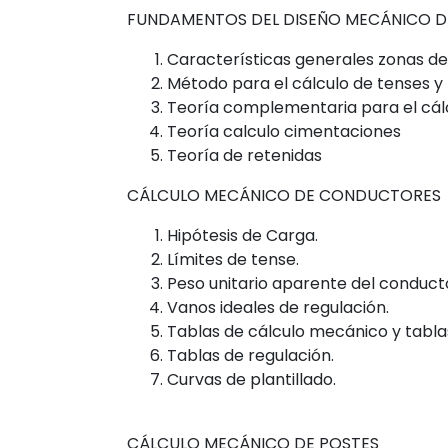
FUNDAMENTOS DEL DISEÑO MECÁNICO D
Características generales zonas de 
Método para el cálculo de tenses y
Teoría complementaria para el cál
Teoría calculo cimentaciones
Teoría de retenidas
CÁLCULO MECÁNICO DE CONDUCTORES
Hipótesis de Carga.
Límites de tense.
Peso unitario aparente del conduct
Vanos ideales de regulación.
Tablas de cálculo mecánico y tabla
Tablas de regulación.
Curvas de plantillado.
CÁLCULO MECÁNICO DE POSTES