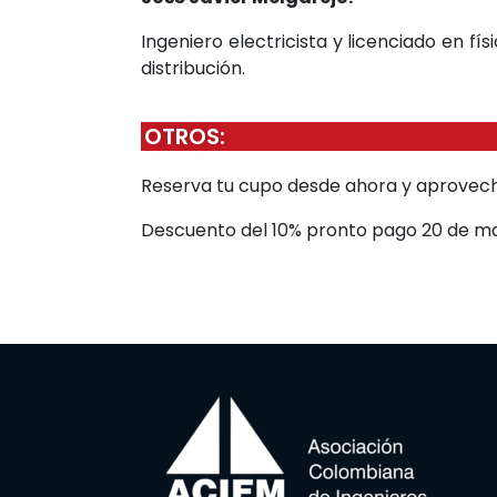
Ingeniero electricista y licenciado en 
distribución.
OTROS:
Reserva tu cupo desde ahora y aprovech
Descuento del 10% pronto pago 20 de m