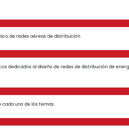
nico de redes aéreas de distribución
cos dedicados al diseño de redes de distribución de energ
e cada uno de los temas.