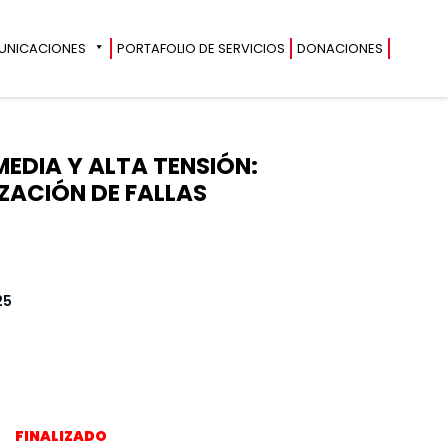
UNICACIONES
PORTAFOLIO DE SERVICIOS
DONACIONES
MEDIA Y ALTA TENSIÓN:
ZACIÓN DE FALLAS
25
FINALIZADO