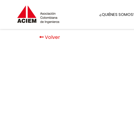
¿QUIÉNES SOMOS
Volver